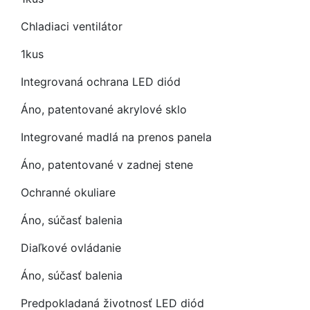
Chladiaci ventilátor
1kus
Integrovaná ochrana LED diód
Áno, patentované akrylové sklo
Integrované madlá na prenos panela
Áno, patentované v zadnej stene
Ochranné okuliare
Áno, súčasť balenia
Diaľkové ovládanie
Áno, súčasť balenia
Predpokladaná životnosť LED diód