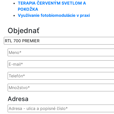
TERAPIA ČERVENÝM SVETLOM A
POKOŽKA
Využívanie fotobiomodulácie v praxi
Objednať
Adresa