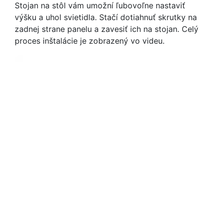
Stojan na stôl vám umožní ľubovoľne nastaviť
výšku a uhol svietidla. Stačí dotiahnuť skrutky na
zadnej strane panelu a zavesiť ich na stojan. Celý
proces inštalácie je zobrazený vo videu.