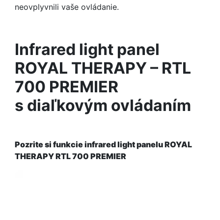
neovplyvnili vaše ovládanie.
Infrared light panel
ROYAL THERAPY – RTL
700 PREMIER
s diaľkovým ovládaním
Pozrite si funkcie infrared light panelu ROYAL
THERAPY RTL 700 PREMIER