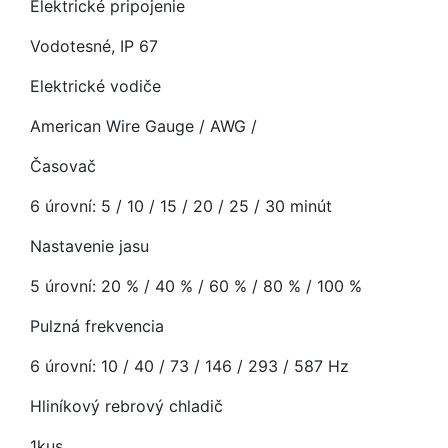
Elektrické pripojenie
Vodotesné, IP 67
Elektrické vodiče
American Wire Gauge / AWG /
Časovač
6 úrovní: 5 / 10 / 15 / 20 / 25 / 30 minút
Nastavenie jasu
5 úrovní: 20 % / 40 % / 60 % / 80 % / 100 %
Pulzná frekvencia
6 úrovní: 10 / 40 / 73 / 146 / 293 / 587 Hz
Hliníkový rebrový chladič
1kus